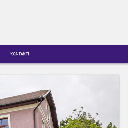
KONTAKTI