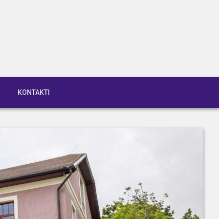
KONTAKTI