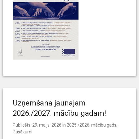
Uzņemšana jaunajam
2026./2027. mācību gadam!
Publicēts:
29. maijs, 2026
in
2025./2026. mācību gads
,
Pasākumi