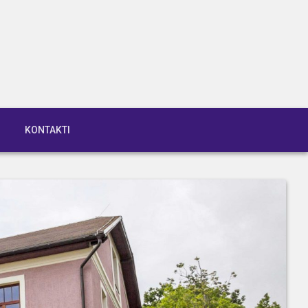
KONTAKTI