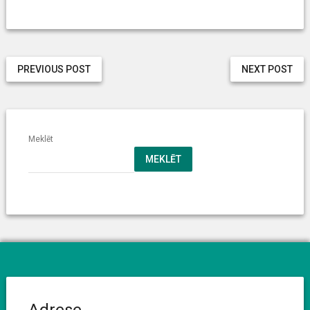
PREVIOUS POST
NEXT POST
Meklēt
MEKLĒT
Adrese