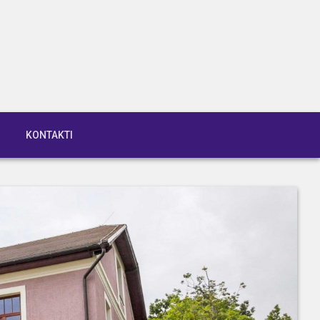
KONTAKTI